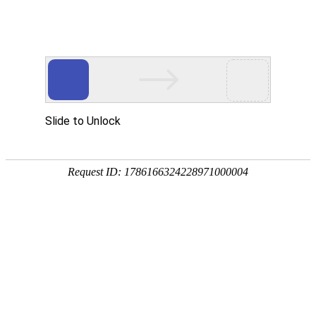
首页
新闻动态
ceonova主题已启用，当前站点还没有验证正
产品展示
版主题授权，暂不可使用
前往授权激活
或
获
钻石
取正版授权
。
品牌宣传
帮助文档
关于我们
公司介绍
加入我们
行业新闻
搜索